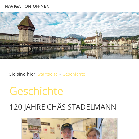
NAVIGATION ÖFFNEN
Sie sind hier:
Startseite
»
Geschichte
Geschichte
120 JAHRE CHÄS STADELMANN