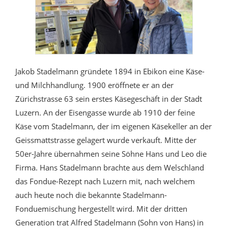
Jakob Stadelmann gründete 1894 in Ebikon eine Käse-
und Milchhandlung. 1900 eröffnete er an der
Zürichstrasse 63 sein erstes Käsegeschäft in der Stadt
Luzern. An der Eisengasse wurde ab 1910 der feine
Käse vom Stadelmann, der im eigenen Käsekeller an der
Geissmattstrasse gelagert wurde verkauft. Mitte der
50er-Jahre übernahmen seine Söhne Hans und Leo die
Firma. Hans Stadelmann brachte aus dem Welschland
das Fondue-Rezept nach Luzern mit, nach welchem
auch heute noch die bekannte Stadelmann-
Fonduemischung hergestellt wird. Mit der dritten
Generation trat Alfred Stadelmann (Sohn von Hans) in