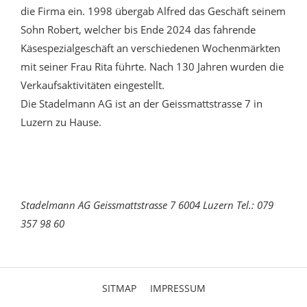
die Firma ein. 1998 übergab Alfred das Geschäft seinem
Sohn Robert, welcher bis Ende 2024 das fahrende
Käsespezialgeschäft an verschiedenen Wochenmärkten
mit seiner Frau Rita führte. Nach 130 Jahren wurden die
Verkaufsaktivitäten eingestellt.
Die Stadelmann AG ist an der Geissmattstrasse 7 in
Luzern zu Hause.
Stadelmann AG Geissmattstrasse 7 6004 Luzern Tel.: 079
357 98 60
SITMAP
IMPRESSUM